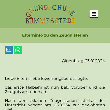
Elterninfo zu den Zeugnisferien
Oldenburg, 23.01.2024
Liebe Eltern, liebe Erziehungsberechtigte,
das erste Halbjahr ist nun bald vorüber und die
Zeugnisse stehen an.
Nach den „kleinen Zeugnisferien" startet der
Unterricht wieder am 05.02.24 zur gewohnten
Zeit.