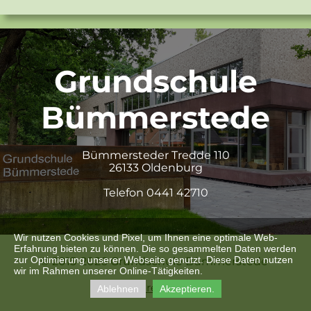
Grundschule
Bümmerstede
Bümmersteder Tredde 110
26133 Oldenburg
Telefon 0441 42710
Wir nutzen Cookies und Pixel, um Ihnen eine optimale Web-
Erfahrung bieten zu können. Die so gesammelten Daten werden
zur Optimierung unserer Webseite genutzt. Diese Daten nutzen
© 2015-2026 Grundschule Bümmerstede
wir im Rahmen unserer Online-Tätigkeiten.
Impressum
Ablehnen
Akzeptieren.