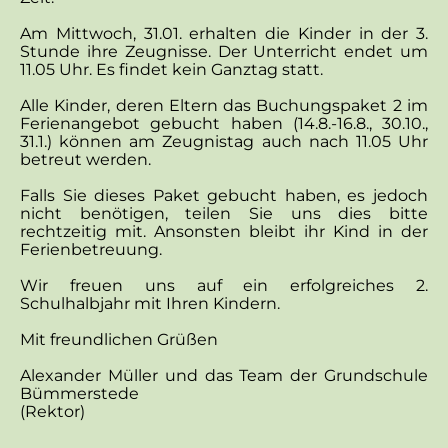
Am Mittwoch, 31.01. erhalten die Kinder in der 3.
Stunde ihre Zeugnisse. Der Unterricht endet um
11.05 Uhr. Es findet kein Ganztag statt.
Alle Kinder, deren Eltern das Buchungspaket 2 im
Ferienangebot gebucht haben (14.8.-16.8., 30.10.,
31.1.) können am Zeugnistag auch nach 11.05 Uhr
betreut werden.
Falls Sie dieses Paket gebucht haben, es jedoch
nicht benötigen, teilen Sie uns dies bitte
rechtzeitig mit. Ansonsten bleibt ihr Kind in der
Ferienbetreuung.
Wir freuen uns auf ein erfolgreiches 2.
Schulhalbjahr mit Ihren Kindern.
Mit freundlichen Grüßen
Alexander Müller und das Team der Grundschule
Bümmerstede
(Rektor)