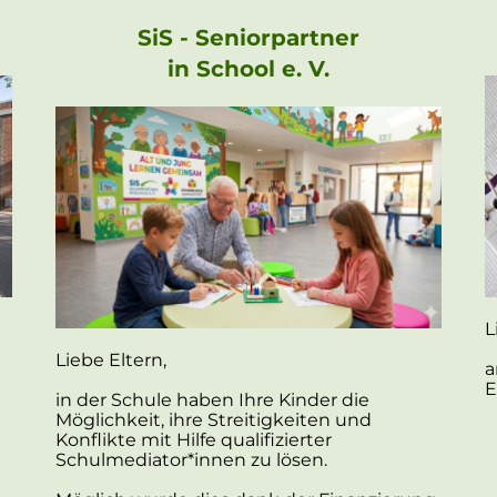
SiS - Seniorpartner
in School e. V.
L
Liebe Eltern,
a
E
in der Schule haben Ihre Kinder die
Möglichkeit, ihre Streitigkeiten und
Konflikte mit Hilfe qualifizierter
Schulmediator*innen zu lösen.