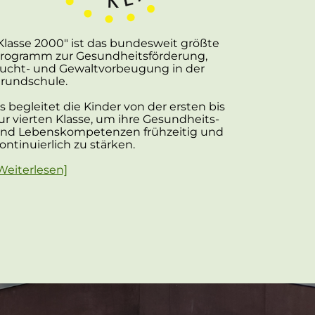
Klasse 2000" ist das bundesweit größte
rogramm zur Gesundheitsförderung,
ucht- und Gewaltvorbeugung in der
rundschule.
s begleitet die Kinder von der ersten bis
ur vierten Klasse, um ihre Gesundheits-
nd Lebenskompetenzen frühzeitig und
ontinuierlich zu stärken.
Weiterlesen]