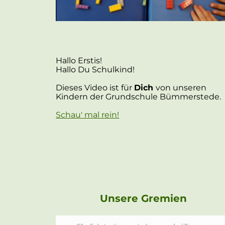
Hallo Erstis!
Hallo Du Schulkind!
Dieses Video ist für
Dich
von unseren
Kindern der Grundschule Bümmerstede.
Schau' mal rein!
Unsere Gremien