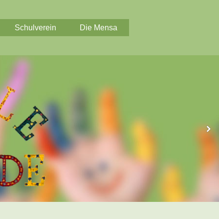
Schulverein
Die Mensa