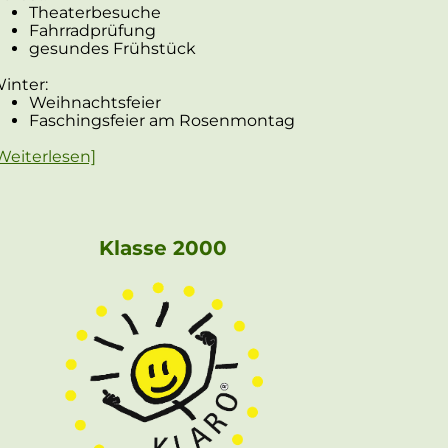
Theaterbesuche
Fahrradprüfung
gesundes Frühstück
inter:
Weihnachtsfeier
Faschingsfeier am Rosenmontag
Weiterlesen]
Klasse 2000