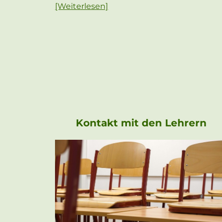
[Weiterlesen]
Kontakt mit den Lehrern