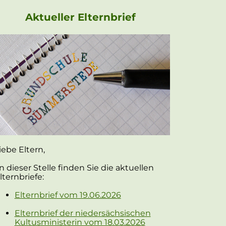
Aktueller Elternbrief
iebe Eltern,
n dieser Stelle finden Sie die aktuellen
lternbriefe:
Elternbrief vom 19.06.2026
Elternbrief der niedersächsischen
Kultusministerin vom 18.03.2026