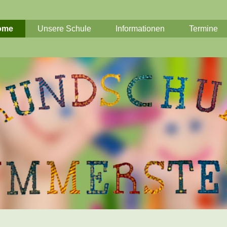
ome
Unsere Schule
Informationen
Termine