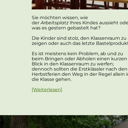
Sie möchten wissen, wie
der
Arbeitsplatz
Ihres Kindes aussieht od
was es gestern gebastelt hat?
Die Kinder sind stolz, den Klassenraum zu
zeigen oder auch das letzte Bastelprodukt
Es ist meistens kein Problem, ab und zu
beim Bringen oder Abholen einen kurzen
Blick in den Klassenraum zu werfen;
dennoch sollten die Erstklässler nach den
Herbstferien den Weg in der Regel allein 
die Klasse gehen.
[Weiterlesen]