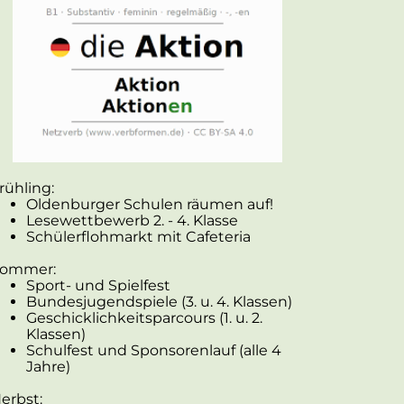
rühling:
Oldenburger Schulen räumen auf!
Lesewettbewerb 2. - 4. Klasse
Schülerflohmarkt mit Cafeteria
ommer:
Sport- und Spielfest
Bundesjugendspiele (3. u. 4. Klassen)
Geschicklichkeitsparcours (1. u. 2.
Klassen)
Schulfest und Sponsorenlauf (alle 4
Jahre)
erbst: