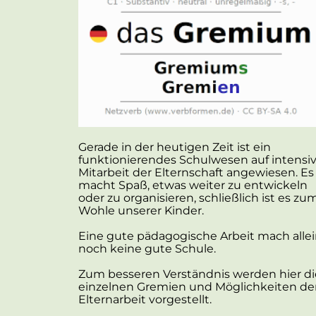
Gerade in der heutigen Zeit ist ein
funktionierendes Schulwesen auf intensi
Mitarbeit der Elternschaft angewiesen. Es
macht Spaß, etwas weiter zu entwickeln
oder zu organisieren, schließlich ist es zu
Wohle unserer Kinder.
Eine gute pädagogische Arbeit mach alle
noch keine gute Schule.
Zum besseren Verständnis werden hier di
einzelnen Gremien und Möglichkeiten de
Elternarbeit vorgestellt.