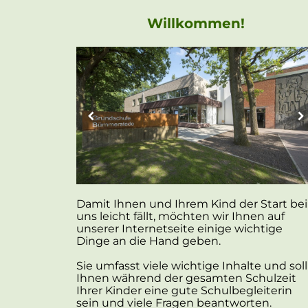
Willkommen!
Damit Ihnen und Ihrem Kind der Start bei
uns leicht fällt, möchten wir Ihnen auf
unserer Internetseite einige wichtige
Dinge an die Hand geben.
Sie umfasst viele wichtige Inhalte und soll
Ihnen während der gesamten Schulzeit
Ihrer Kinder eine gute Schulbegleiterin
sein und viele Fragen beantworten.