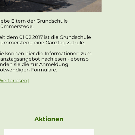
iebe Eltern der Grundschule
ümmerstede,
eit dem 01.02.2017 ist die Grundschule
ümmerstede eine Ganztagsschule.
ie können hier die Informationen zum
anztagsangebot nachlesen - ebenso
inden sie die zur Anmeldung
otwendigen Formulare.
Weiterlesen]
Aktionen