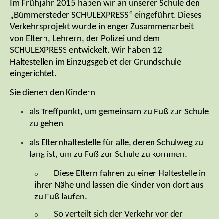
Im Frühjahr 2015 haben wir an unserer Schule den
„Bümmersteder SCHULEXPRESS“ eingeführt. Dieses
Verkehrsprojekt wurde in enger Zusammenarbeit
von Eltern, Lehrern, der Polizei und dem
SCHULEXPRESS entwickelt. Wir haben
12
Haltestellen
im Einzugsgebiet der Grundschule
eingerichtet.
Sie dienen den Kindern
als Treffpunkt, um gemeinsam zu Fuß zur Schule
zu gehen
als Elternhaltestelle für alle, deren Schulweg zu
lang ist, um zu Fuß zur Schule zu kommen.
Diese Eltern fahren zu einer Haltestelle in
o
ihrer Nähe und lassen die Kinder von dort aus
zu Fuß laufen.
So verteilt sich der Verkehr vor der
o