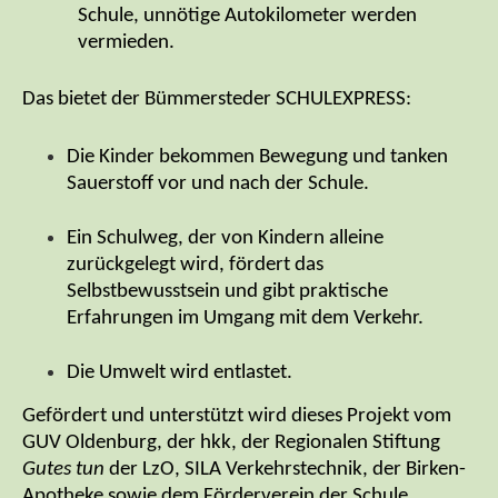
Schule, unnötige Autokilometer werden
vermieden.
Das bietet der Bümmersteder SCHULEXPRESS:
Die Kinder bekommen Bewegung und tanken
Sauerstoff vor und nach der Schule.
Ein Schulweg, der von Kindern alleine
zurückgelegt wird, fördert das
Selbstbewusstsein und gibt praktische
Erfahrungen im Umgang mit dem Verkehr.
Die Umwelt wird entlastet.
Gefördert und unterstützt wird dieses Projekt vom
GUV Oldenburg, der hkk, der Regionalen Stiftung
Gutes tun
der LzO, SILA Verkehrstechnik, der Birken-
Apotheke sowie dem Förderverein der Schule.