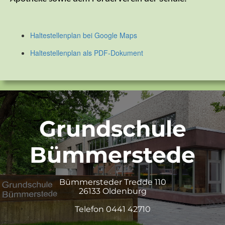
Haltestellenplan bei Google Maps
Haltestellenplan als PDF-Dokument
Grundschule
Bümmerstede
Bümmersteder Tredde 110
26133 Oldenburg
Telefon 0441 42710