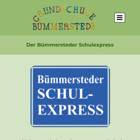
Der Bümmersteder Schulexpress