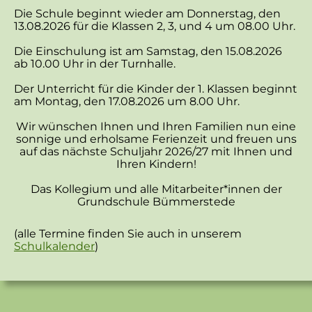
Die Schule beginnt wieder am Donnerstag, den
13.08.2026 für die Klassen 2, 3, und 4 um 08.00 Uhr.
Die Einschulung ist am Samstag, den 15.08.2026
ab 10.00 Uhr in der Turnhalle.
Der Unterricht für die Kinder der 1. Klassen beginnt
am Montag, den 17.08.2026 um 8.00 Uhr.
Wir wünschen Ihnen und Ihren Familien nun eine
sonnige und erholsame Ferienzeit und freuen uns
auf das nächste Schuljahr 2026/27 mit Ihnen und
Ihren Kindern!
Das Kollegium und alle Mitarbeiter*innen der
Grundschule Bümmerstede
(alle Termine finden Sie auch in unserem
Schulkalender
)