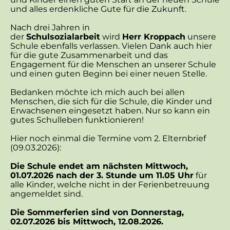
und alles erdenkliche Gute für die Zukunft.
Nach drei Jahren in
der
Schulsozialarbeit
wird
Herr Kroppach
unsere
Schule ebenfalls verlassen. Vielen Dank auch hier
für die gute Zusammenarbeit und das
Engagement für die Menschen an unserer Schule
und einen guten Beginn bei einer neuen Stelle.
Bedanken möchte ich mich auch bei allen
Menschen, die sich für die Schule, die Kinder und
Erwachsenen eingesetzt haben. Nur so kann ein
gutes Schulleben funktionieren!
Hier noch einmal die Termine vom 2. Elternbrief
(09.03.2026):
Die Schule endet am nächsten Mittwoch,
01.07.2026 nach der 3. Stunde um 11.05 Uhr
für
alle Kinder, welche nicht in der Ferienbetreuung
angemeldet sind.
Die Sommerferien sind von Donnerstag,
02.07.2026 bis Mittwoch, 12.08.2026.