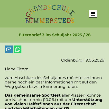
Elternbrief 3 im Schuljahr 2025 / 26
Oldenburg, 19.06.2026
Liebe Eltern,
zum Abschluss des Schuljahres möchte ich Ihnen
gerne noch ein paar Informationen mit auf den
Weg geben bzw. in Erinnerung rufen.
Das gemeinsame Sportfest
aller Klassen konnte
am Nachholtermin (10.06.) mit der
Unterstützung
von vielen Helfer*innen aus der Elternschaft
und den Mitarbeitenden der GS